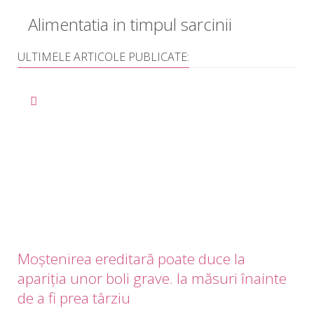
Alimentatia in timpul sarcinii
ULTIMELE ARTICOLE PUBLICATE:
Moștenirea ereditară poate duce la
apariția unor boli grave. Ia măsuri înainte
de a fi prea târziu