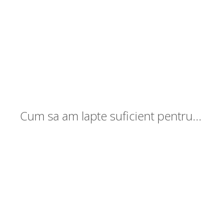
Cum sa am lapte suficient pentru bebelus