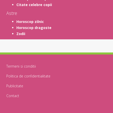
Citate celebre copii
Astre
Horoscop zilnic
Horoscop dragoste
Zodii
Termeni si conditii
Politica de confidentialitate
Publicitate
Contact