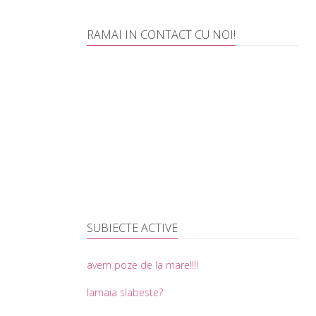
RAMAI IN CONTACT CU NOI!
SUBIECTE ACTIVE
avem poze de la mare!!!!
lamaia slabeste?