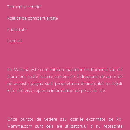
Termeni si conditii
Politica de confidentialitate
Publicitate
Contact
Ro-Mamma este comunitatea mamelor din Romania sau din
afara tarii. Toate marcile comerciale si drepturile de autor de
pe aceasta pagina sunt proprietatea detinatorilor lor legali.
Este interzisa copierea informatiilor de pe acest site.
Orice puncte de vedere sau opiniile exprimate pe Ro-
Mamma.com sunt cele ale utilizatorului si nu reprezinta