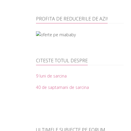
PROFITA DE REDUCERILE DE AZI!
CITESTE TOTUL DESPRE
9 luni de sarcina
40 de saptamani de sarcina
ULTIMELE SUBIECTE PE FORUM