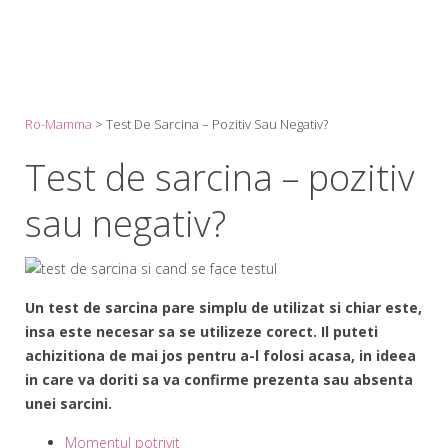
Ro-Mamma
>
Test De Sarcina – Pozitiv Sau Negativ?
Test de sarcina – pozitiv
sau negativ?
Un test de sarcina pare simplu de utilizat si chiar este,
insa este necesar sa se utilizeze corect. Il puteti
achizitiona de mai jos pentru a-l folosi acasa, in ideea
in care va doriti sa va confirme prezenta sau absenta
unei sarcini.
Momentul potrivit