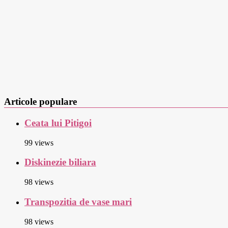
Articole populare
Ceata lui Pitigoi
99 views
Diskinezie biliara
98 views
Transpozitia de vase mari
98 views