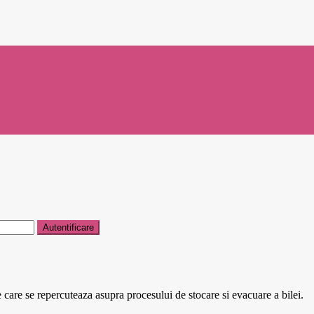
e care se repercuteaza asupra procesului de stocare si evacuare a bilei.