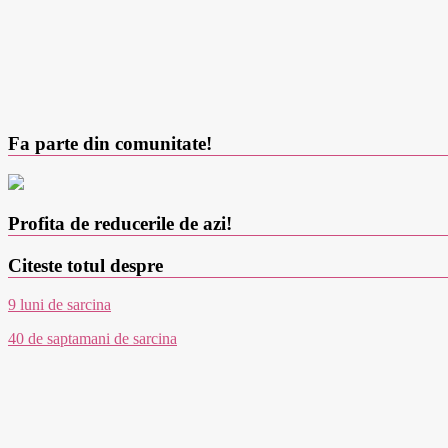
Fa parte din comunitate!
Profita de reducerile de azi!
Citeste totul despre
9 luni de sarcina
40 de saptamani de sarcina