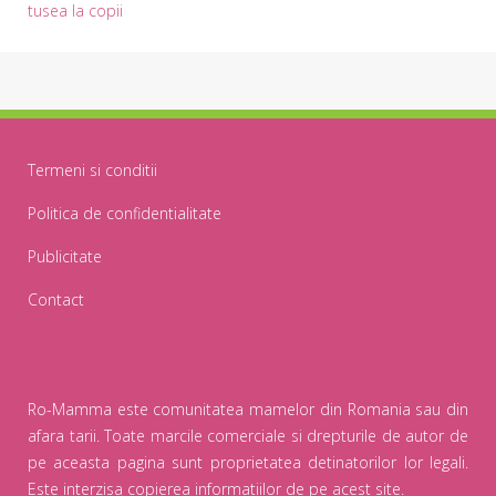
tusea la copii
Termeni si conditii
Politica de confidentialitate
Publicitate
Contact
Ro-Mamma este comunitatea mamelor din Romania sau din
afara tarii. Toate marcile comerciale si drepturile de autor de
pe aceasta pagina sunt proprietatea detinatorilor lor legali.
Este interzisa copierea informatiilor de pe acest site.