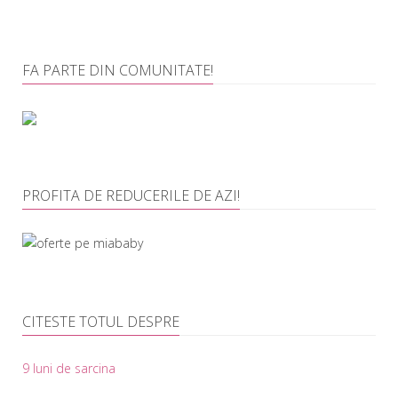
FA PARTE DIN COMUNITATE!
PROFITA DE REDUCERILE DE AZI!
CITESTE TOTUL DESPRE
9 luni de sarcina