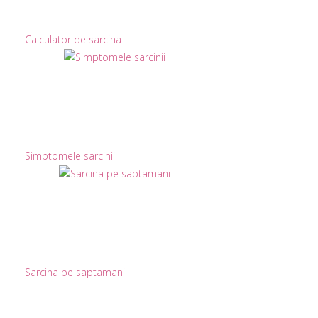
Calculator de sarcina
Simptomele sarcinii
Sarcina pe saptamani