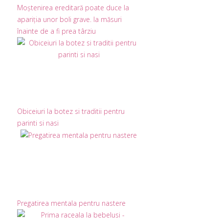
Moștenirea ereditară poate duce la
apariția unor boli grave. Ia măsuri
înainte de a fi prea târziu
Obiceiuri la botez si traditii pentru
parinti si nasi
Pregatirea mentala pentru nastere