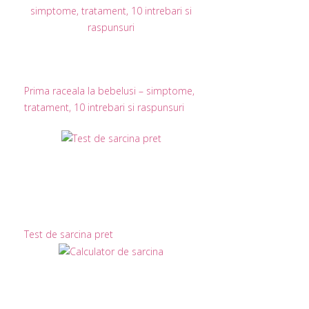
Prima raceala la bebelusi – simptome,
tratament, 10 intrebari si raspunsuri
Test de sarcina pret