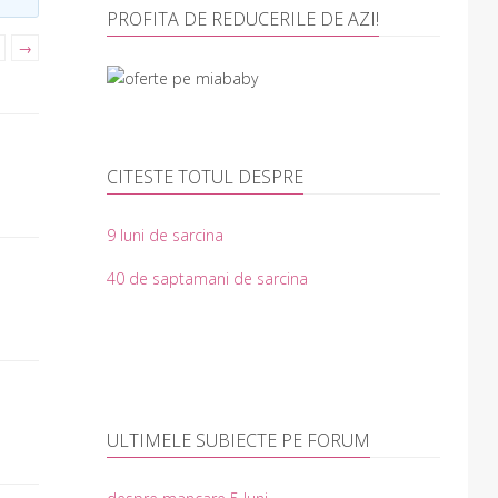
PROFITA DE REDUCERILE DE AZI!
→
CITESTE TOTUL DESPRE
9 luni de sarcina
40 de saptamani de sarcina
ULTIMELE SUBIECTE PE FORUM