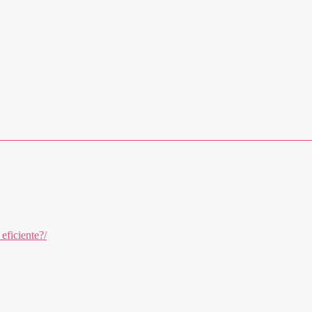
 eficiente?/