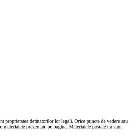
proprietatea detinatorilor lor legali. Orice puncte de vedere sau
materialele prezentate pe pagina. Materialele postate nu sunt