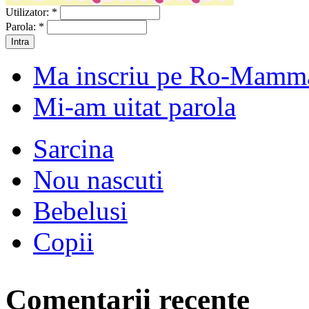
Utilizator:
*
Parola:
*
Ma inscriu pe Ro-Mamm
Mi-am uitat parola
Sarcina
Nou nascuti
Bebelusi
Copii
Comentarii recente