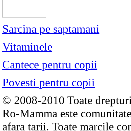
Sarcina pe saptamani
Vitaminele
Cantece pentru copii
Povesti pentru copii
© 2008-2010 Toate drepturil
Ro-Mamma este comunitate
afara tarii. Toate marcile co