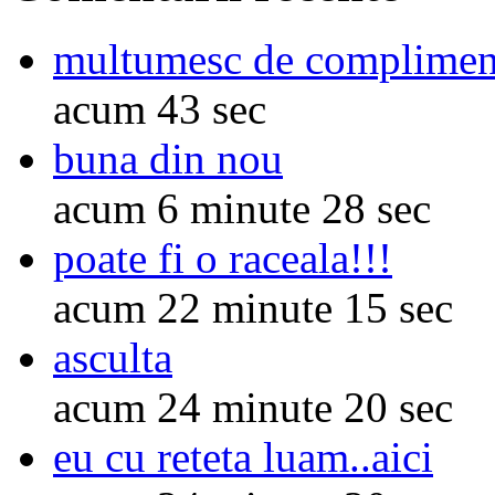
multumesc de complimen
acum 43 sec
buna din nou
acum 6 minute 28 sec
poate fi o raceala!!!
acum 22 minute 15 sec
asculta
acum 24 minute 20 sec
eu cu reteta luam..aici