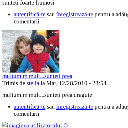
sunteti foarte frumosi
autentifică-te
sau
înregistrează-te
pentru a adău
comentarii
multumim mult...sunteti prea
Trimis de
stella
la Mar, 12/28/2010 - 23:54.
multumim mult...sunteti prea dragute
autentifică-te
sau
înregistrează-te
pentru a adău
comentarii