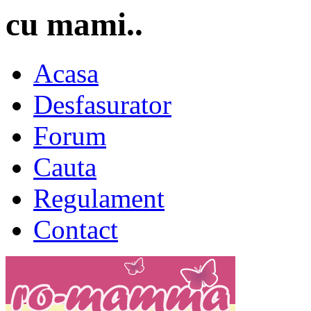
cu mami..
Acasa
Desfasurator
Forum
Cauta
Regulament
Contact