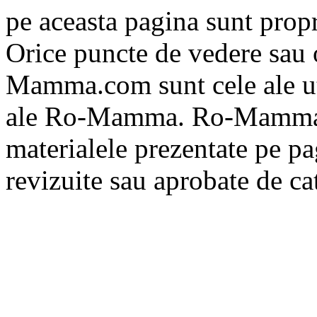
pe aceasta pagina sunt propri
Orice puncte de vedere sau 
Mamma.com sunt cele ale uti
ale Ro-Mamma. Ro-Mamma n
materialele prezentate pe pa
revizuite sau aprobate de 