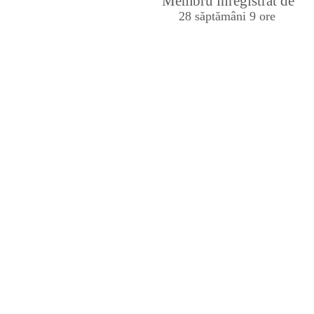
Membru înregistrat de
28 săptămâni 9 ore