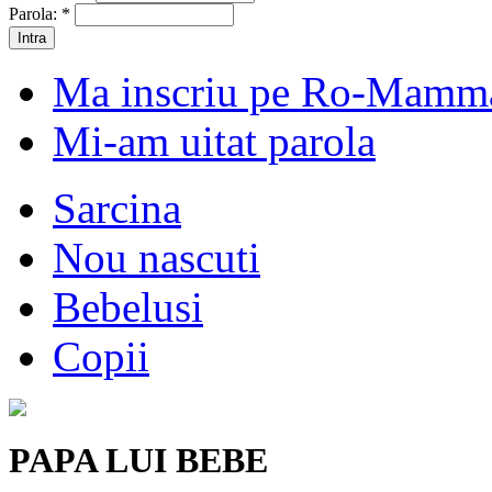
Parola:
*
Ma inscriu pe Ro-Mamm
Mi-am uitat parola
Sarcina
Nou nascuti
Bebelusi
Copii
PAPA LUI BEBE