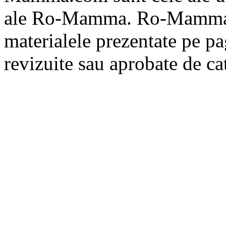
ale Ro-Mamma. Ro-Mamma n
materialele prezentate pe pa
revizuite sau aprobate de 