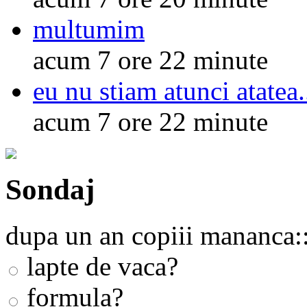
multumim
acum 7 ore 22 minute
eu nu stiam atunci atatea.
acum 7 ore 22 minute
Sondaj
dupa un an copiii mananca:
lapte de vaca?
formula?