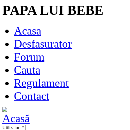
PAPA LUI BEBE
Acasa
Desfasurator
Forum
Cauta
Regulament
Contact
Utilizator:
*