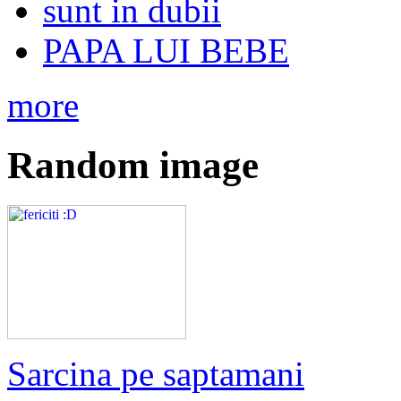
sunt in dubii
PAPA LUI BEBE
more
Random image
Sarcina pe saptamani