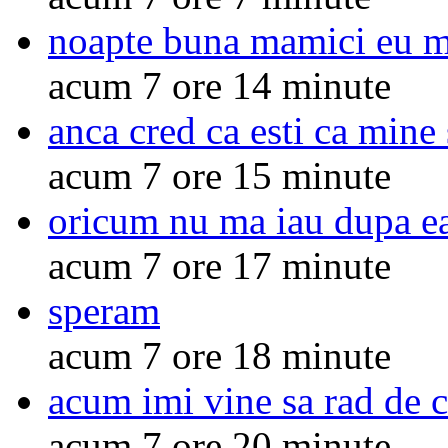
noapte buna mamici eu 
acum 7 ore 14 minute
anca cred ca esti ca mine 
acum 7 ore 15 minute
oricum nu ma iau dupa ea
acum 7 ore 17 minute
speram
acum 7 ore 18 minute
acum imi vine sa rad de c
acum 7 ore 20 minute