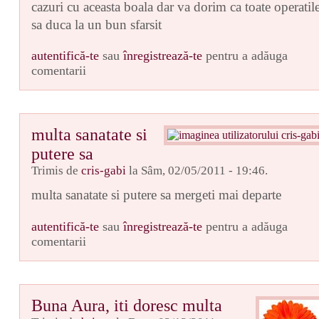
cazuri cu aceasta boala dar va dorim ca toate operatil
sa duca la un bun sfarsit
autentifică-te
sau
înregistrează-te
pentru a adăuga
comentarii
multa sanatate si
putere sa
Trimis de
cris-gabi
la Sâm, 02/05/2011 - 19:46.
multa sanatate si putere sa mergeti mai departe
autentifică-te
sau
înregistrează-te
pentru a adăuga
comentarii
Buna Aura, iti doresc multa