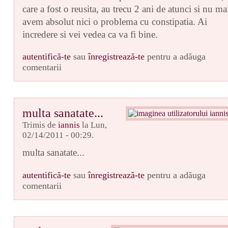
care a fost o reusita, au trecu 2 ani de atunci si nu ma
avem absolut nici o problema cu constipatia. Ai
incredere si vei vedea ca va fi bine.
autentifică-te
sau
înregistrează-te
pentru a adăuga
comentarii
multa sanatate...
Trimis de
iannis
la Lun,
02/14/2011 - 00:29.
multa sanatate...
autentifică-te
sau
înregistrează-te
pentru a adăuga
comentarii