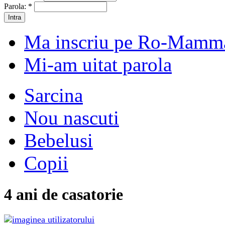
Parola:
*
Ma inscriu pe Ro-Mamm
Mi-am uitat parola
Sarcina
Nou nascuti
Bebelusi
Copii
4 ani de casatorie