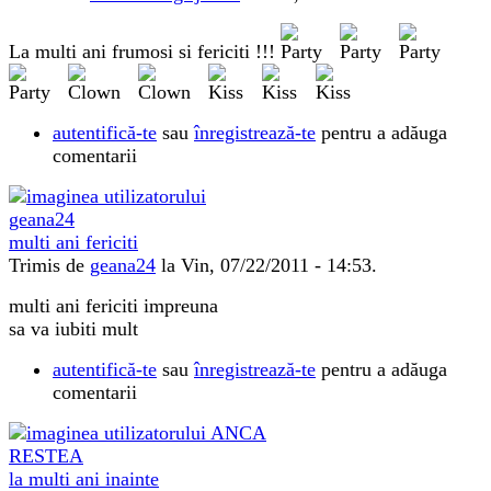
La multi ani frumosi si fericiti !!!
autentifică-te
sau
înregistrează-te
pentru a adăuga
comentarii
multi ani fericiti
Trimis de
geana24
la Vin, 07/22/2011 - 14:53.
multi ani fericiti impreuna
sa va iubiti mult
autentifică-te
sau
înregistrează-te
pentru a adăuga
comentarii
la multi ani inainte