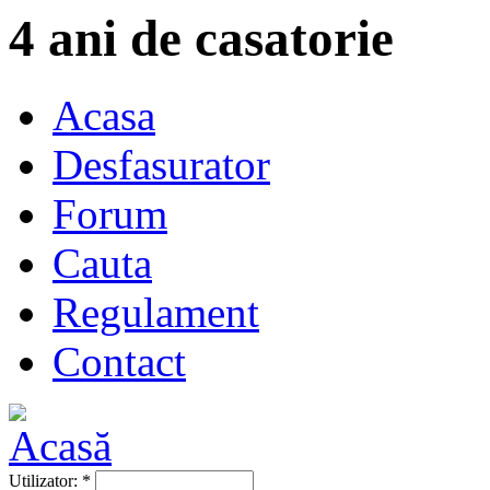
4 ani de casatorie
Acasa
Desfasurator
Forum
Cauta
Regulament
Contact
Utilizator:
*