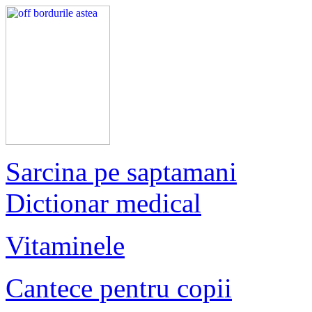
Sarcina pe saptamani
Dictionar medical
Vitaminele
Cantece pentru copii