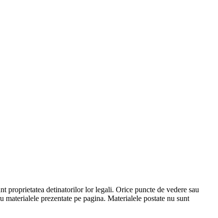
proprietatea detinatorilor lor legali. Orice puncte de vedere sau
materialele prezentate pe pagina. Materialele postate nu sunt