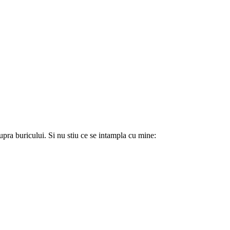
pra buricului. Si nu stiu ce se intampla cu mine: