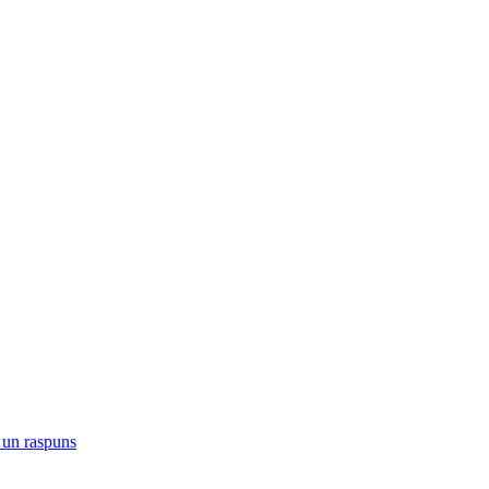
e un raspuns