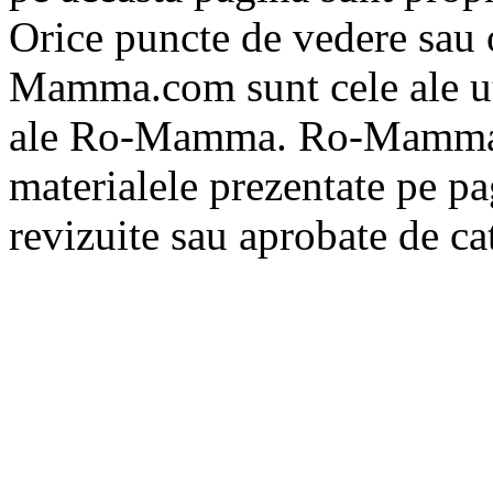
Orice puncte de vedere sau 
Mamma.com sunt cele ale uti
ale Ro-Mamma. Ro-Mamma n
materialele prezentate pe pa
revizuite sau aprobate de 