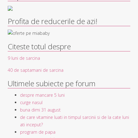
Profita de reducerile de azi!
Citeste totul despre
9 luni de sarcina
40 de saptamani de sarcina
Ultimele subiecte pe forum
despre mancare 5 luni
curge nasul
buna dimi 31 august
de care vitamine luati in timpul sarcinii si de la cate luni
ati inceput?
program de papa