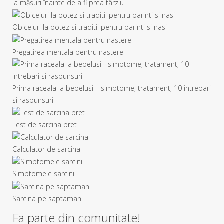
Ia măsuri înainte de a fi prea târziu
Obiceiuri la botez si traditii pentru parinti si nasi
Pregatirea mentala pentru nastere
Prima raceala la bebelusi – simptome, tratament, 10 intrebari
si raspunsuri
Test de sarcina pret
Calculator de sarcina
Simptomele sarcinii
Sarcina pe saptamani
Fa parte din comunitate!