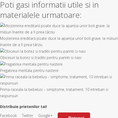
Poti gasi informatii utile si in
materialele urmatoare:
Moștenirea ereditară poate duce la apariția unor boli grave. Ia măsuri
înainte de a fi prea târziu
Obiceiuri la botez si traditii pentru parinti si nasi
Pregatirea mentala pentru nastere
Prima raceala la bebelusi – simptome, tratament, 10 intrebari si
raspunsuri
Distribuie prietenilor tai!
Facebook
Twitter
Google+
Pinterest