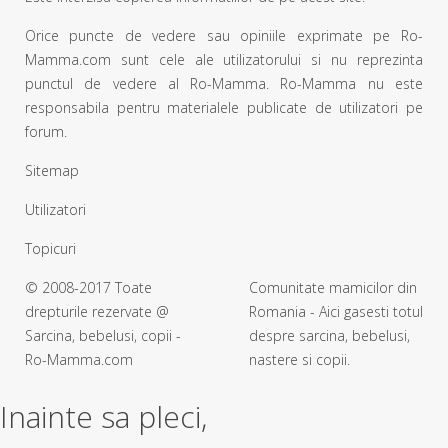
Orice puncte de vedere sau opiniile exprimate pe Ro-
Mamma.com sunt cele ale utilizatorului si nu reprezinta
punctul de vedere al Ro-Mamma. Ro-Mamma nu este
responsabila pentru materialele publicate de utilizatori pe
forum.
Sitemap
Utilizatori
Topicuri
© 2008-2017 Toate
Comunitate mamicilor din
drepturile rezervate @
Romania - Aici gasesti totul
Sarcina, bebelusi, copii -
despre sarcina, bebelusi,
Ro-Mamma.com
nastere si copii.
Inainte sa pleci,