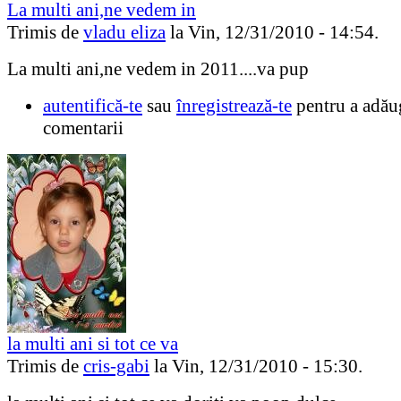
La multi ani,ne vedem in
Trimis de
vladu eliza
la Vin, 12/31/2010 - 14:54.
La multi ani,ne vedem in 2011....va pup
autentifică-te
sau
înregistrează-te
pentru a adău
comentarii
la multi ani si tot ce va
Trimis de
cris-gabi
la Vin, 12/31/2010 - 15:30.