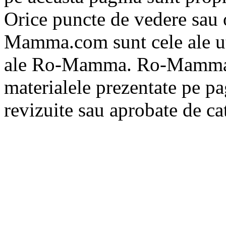
Orice puncte de vedere sau 
Mamma.com sunt cele ale uti
ale Ro-Mamma. Ro-Mamma n
materialele prezentate pe pa
revizuite sau aprobate de 