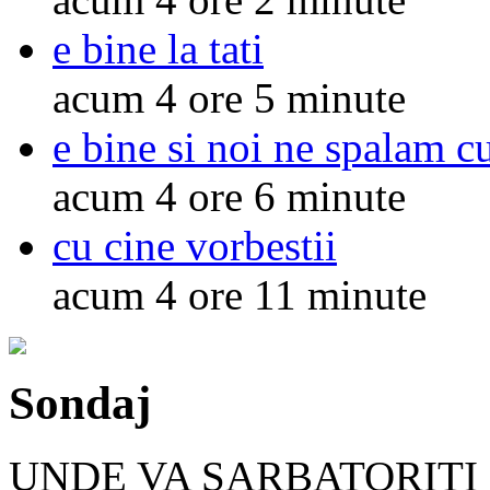
e bine la tati
acum 4 ore 5 minute
e bine si noi ne spalam c
acum 4 ore 6 minute
cu cine vorbestii
acum 4 ore 11 minute
Sondaj
UNDE VA SARBATORITI