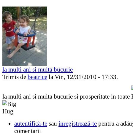
la multi ani si multa bucurie
Trimis de
beatrice
la Vin, 12/31/2010 - 17:33.
la multi ani si multa bucurie si prosperitate in toate
autentifică-te
sau
înregistrează-te
pentru a adău
comentarii