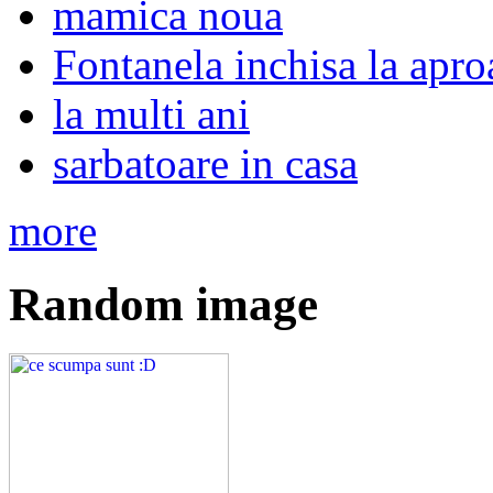
mamica noua
Fontanela inchisa la apro
la multi ani
sarbatoare in casa
more
Random image