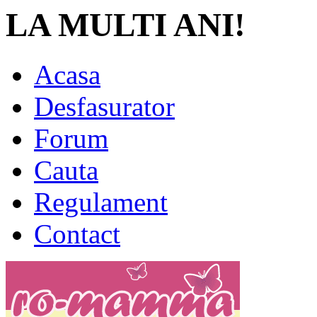
LA MULTI ANI!
Acasa
Desfasurator
Forum
Cauta
Regulament
Contact