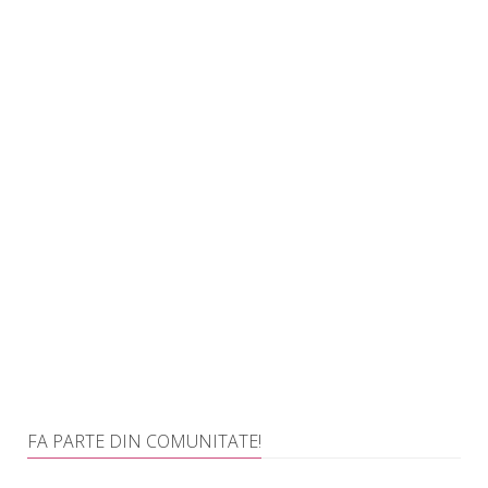
FA PARTE DIN COMUNITATE!