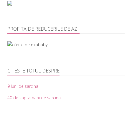
PROFITA DE REDUCERILE DE AZI!
CITESTE TOTUL DESPRE
9 luni de sarcina
40 de saptamani de sarcina