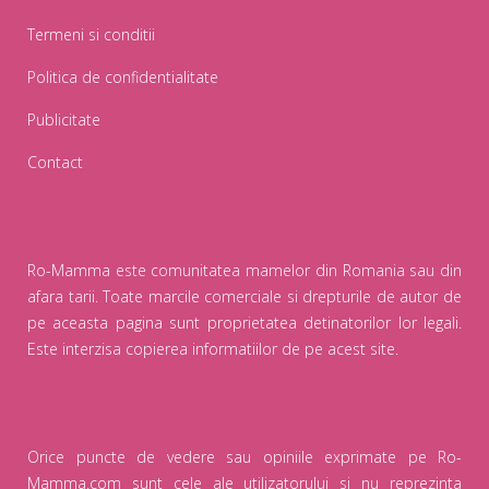
Termeni si conditii
Politica de confidentialitate
Publicitate
Contact
Ro-Mamma este comunitatea mamelor din Romania sau din
afara tarii. Toate marcile comerciale si drepturile de autor de
pe aceasta pagina sunt proprietatea detinatorilor lor legali.
Este interzisa copierea informatiilor de pe acest site.
Orice puncte de vedere sau opiniile exprimate pe Ro-
Mamma.com sunt cele ale utilizatorului si nu reprezinta